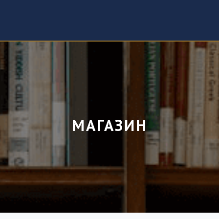
МАГАЗИН