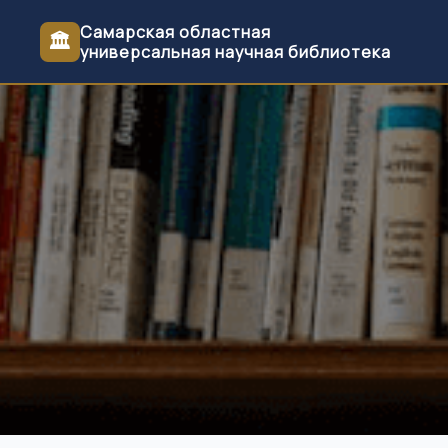
Самарская областная
🏛
универсальная научная библиотека