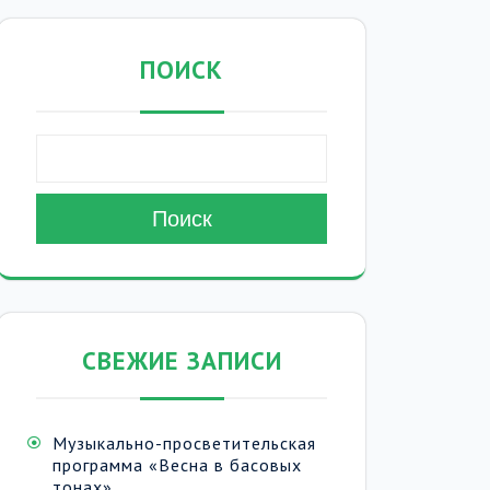
ПОИСК
Поиск
СВЕЖИЕ ЗАПИСИ
Музыкально-просветительская
программа «Весна в басовых
тонах»