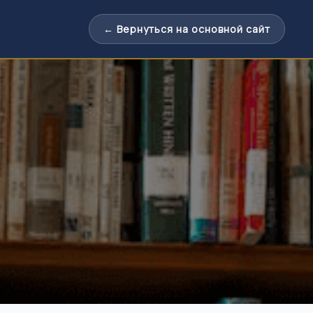
← Вернуться на основной сайт